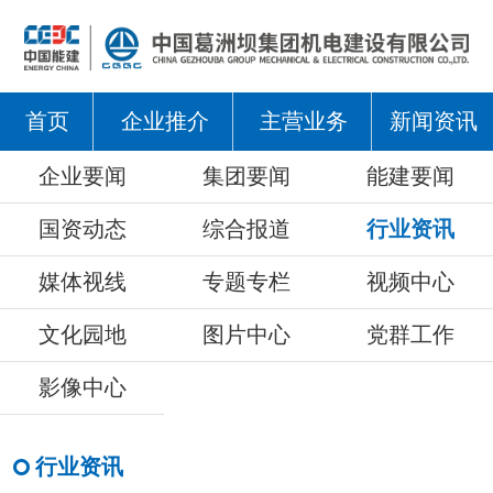
首页
企业推介
主营业务
新闻资讯
企业要闻
集团要闻
能建要闻
国资动态
综合报道
行业资讯
媒体视线
专题专栏
视频中心
文化园地
图片中心
党群工作
影像中心
行业资讯