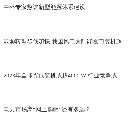
中外专家热议新型能源体系建设
能源转型步伐加快 我国风电太阳能发电装机超11亿千瓦
2023年全球光伏装机或超400GW 行业竞争或长期延续“一超多强”新常态
电力市场离“网上购物”还有多远？