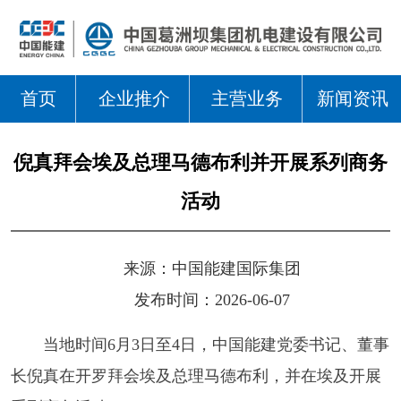
首页
企业推介
主营业务
新闻资讯
倪真拜会埃及总理马德布利并开展系列商务
活动
来源：
中国能建国际集团
发布时间：2026-06-07
当地时间6月3日至4日，中国能建党委书记、董事
长倪真在开罗拜会埃及总理马德布利，并在埃及开展