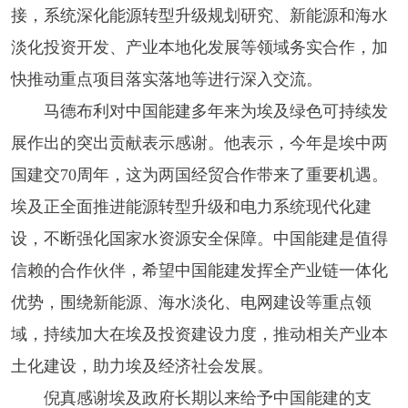
接，系统深化能源转型升级规划研究、新能源和海水
淡化投资开发、产业本地化发展等领域务实合作，加
快推动重点项目落实落地等进行深入交流。
马德布利对中国能建多年来为埃及绿色可持续发
展作出的突出贡献表示感谢。他表示，今年是埃中两
国建交70周年，这为两国经贸合作带来了重要机遇。
埃及正全面推进能源转型升级和电力系统现代化建
设，不断强化国家水资源安全保障。中国能建是值得
信赖的合作伙伴，希望中国能建发挥全产业链一体化
优势，围绕新能源、海水淡化、电网建设等重点领
域，持续加大在埃及投资建设力度，推动相关产业本
土化建设，助力埃及经济社会发展。
倪真感谢埃及政府长期以来给予中国能建的支