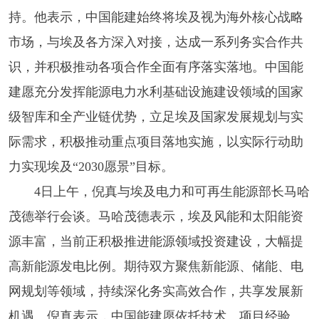
持。他表示，中国能建始终将埃及视为海外核心战略
市场，与埃及各方深入对接，达成一系列务实合作共
识，并积极推动各项合作全面有序落实落地。中国能
建愿充分发挥能源电力水利基础设施建设领域的国家
级智库和全产业链优势，立足埃及国家发展规划与实
际需求，积极推动重点项目落地实施，以实际行动助
力实现埃及“2030愿景”目标。
4日上午，倪真与埃及电力和可再生能源部长马哈
茂德举行会谈。马哈茂德表示，埃及风能和太阳能资
源丰富，当前正积极推进能源领域投资建设，大幅提
高新能源发电比例。期待双方聚焦新能源、储能、电
网规划等领域，持续深化务实高效合作，共享发展新
机遇。倪真表示，中国能建愿依托技术、项目经验、