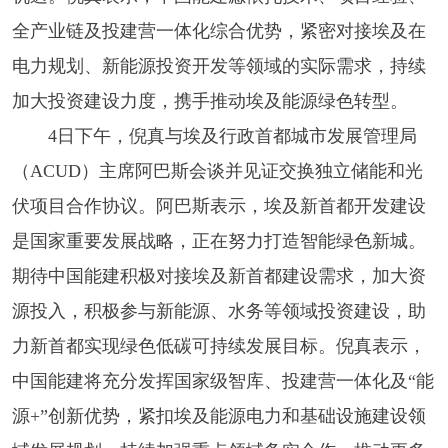
全产业链及投建营一体化综合优势，紧密对接埃及在
电力规划、新能源投资开发等领域的实际需求，持续
加大投资建设力度，携手推动埃及能源绿色转型。
4日下午，倪真与埃及行政首都城市发展管理局
（ACUD）主席阿巴斯会谈并见证交换独立储能和光
伏项目合作协议。阿巴斯表示，埃及新首都开发建设
是国家重要发展战略，正在努力打造智能绿色新城。
期待中国能建积极对接埃及新首都建设需求，加大资
源投入，积极参与新能源、水务等领域投资建设，助
力新首都实现绿色低碳可持续发展目标。倪真表示，
中国能建将充分发挥国家级智库、投建营一体化及“能
源+”创新优势，紧扣埃及能源电力和基础设施建设领