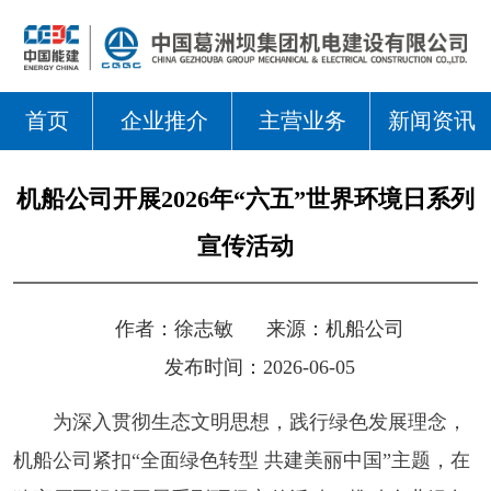
首页
企业推介
主营业务
新闻资讯
机船公司开展2026年“六五”世界环境日系列
宣传活动
作者：
徐志敏
来源：
机船公司
发布时间：2026-06-05
为深入贯彻生态文明思想，践行绿色发展理念，
机船公司紧扣“全面绿色转型 共建美丽中国”主题，在