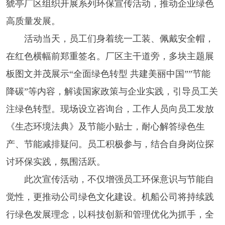
猇亭厂区组织开展系列环保宣传活动，推动企业绿色
高质量发展。
活动当天，员工们身着统一工装、佩戴安全帽，
在红色横幅前郑重签名。厂区主干道旁，多块主题展
板图文并茂展示“全面绿色转型 共建美丽中国””节能
降碳”等内容，解读国家政策与企业实践，引导员工关
注绿色转型。现场设立咨询台，工作人员向员工发放
《生态环境法典》及节能小贴士，耐心解答绿色生
产、节能减排疑问。员工积极参与，结合自身岗位探
讨环保实践，氛围活跃。
此次宣传活动，不仅增强员工环保意识与节能自
觉性，更推动公司绿色文化建设。机船公司将持续践
行绿色发展理念，以科技创新和管理优化为抓手，全