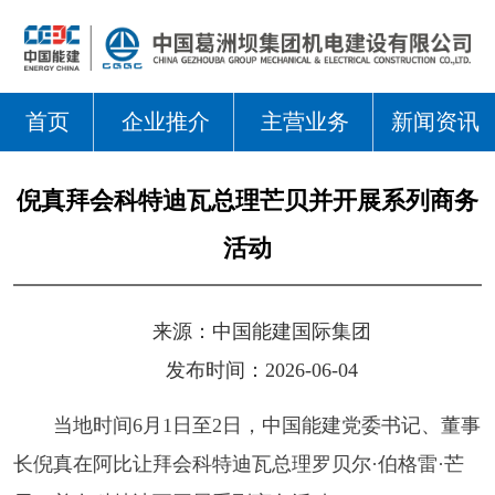
首页
企业推介
主营业务
新闻资讯
倪真拜会科特迪瓦总理芒贝并开展系列商务
活动
来源：
中国能建国际集团
发布时间：2026-06-04
当地时间6月1日至2日，中国能建党委书记、董事
长倪真在阿比让拜会科特迪瓦总理罗贝尔·伯格雷·芒