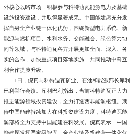
外核心战略市场，积极参与科特迪瓦能源电力及基础
设施投资建设，并取得显著成果。中国能建愿充分发
挥自身全产业链一体化优势，围绕新型电力系统、新
能源与燃机项目、水利水务、交能融合、绿色算力协
同等领域，与科特迪瓦各方开展更加全面、深入、务
实的合作，加快重点项目落地实施，共同推动中科互
利合作提质升级。
1日，倪真与科特迪瓦矿业、石油和能源部长库利
巴利举行会谈。库利巴利指出，当前科特迪瓦正大力
推进能源领域投资建设，全力打造西非能源枢纽。期
待中国能建持续加大在科投资建设力度，科特迪瓦能
源部将全力支持中国能建在科发展。倪真表示，中国
能建愿发挥国家级智库、全产业链及投建营一体化优