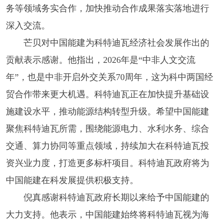
务等领域务实合作，加快推动合作成果落实落地进行
深入交流。
芒贝对中国能建为科特迪瓦经济社会发展作出的
贡献表示感谢。他指出，2026年是“中非人文交流
年”，也是中非开启外交关系70周年，这为科中两国经
贸合作带来更大机遇。科特迪瓦正在加快提升基础设
施建设水平，推动能源结构转型升级。希望中国能建
聚焦科特迪瓦所需，围绕能源电力、水利水务、综合
交通、算力协同等重点领域，持续加大在科特迪瓦投
资兴业力度，打造更多标杆项目。科特迪瓦政府将为
中国能建在科发展提供积极支持。
倪真感谢科特迪瓦政府长期以来给予中国能建的
大力支持。他表示，中国能建始终将科特迪瓦视为海