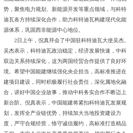
势，聚焦电力规划、新能源开发等重点领域，与科特
迪瓦各方持续深化合作，助力科特迪瓦构建现代化能
源体系，巩固西非能源中心地位。
2日上午，倪真拜会了中国驻科特迪瓦大使吴杰。
吴杰表示，科特迪瓦政治稳定，经济发展快速，中科
双边关系持续深化，这为两国经贸合作提供了良好环
境。希望中国能建继续强化央企担当，高标准推进在
建项目建设，同时积极履行社会责任，深化属地化融
合，讲好中国企业故事，推动中科务实合作不断迈上
新台阶。倪真表示，中国能建将紧扣科特迪瓦发展规
划，发挥全产业链优势，持续加大当地投资建设力
度，严守合规经营，恪守诚信履约，高标准打造精品