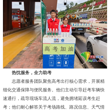
热忱服务，全力助考
志愿者服务团队聚焦高考出行核心需求，开展精
细化交通保障与便民服务。他们主动引导赶考车辆快
速通行，疏导现场车流人流，避免拥堵延误考生赶
考；他们耐心解答关于考场路线、路况信息、天气情