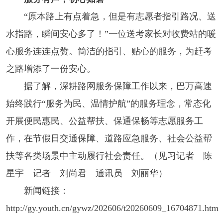
“原本路上有点着急，但是有志愿者指引路况、送
水指路，瞬间安心多了！”一位送考家长对收费站的暖
心服务连连点赞。简洁的指引、贴心的服务，为赶考
之路增添了一份安心。
据了解，深耕路网服务保障工作以来，巴万高速
始终践行“服务为民、温情护航”的服务理念，常态化
开展便民惠民、公益帮扶、保通保畅等志愿服务工
作，在节假日交通保障、道路应急服务、社会公益帮
扶等各类场景中主动履行社会责任。（见习记者 陈
星宇 记者 刘尚君 通讯员 刘丽华）
新闻链接：
http://gy.youth.cn/gywz/202606/t20260609_16704871.htm