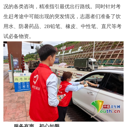
况的各类咨询，精准指引最优出行路线。同时针对考
生赶考途中可能出现的突发情况，志愿者们准备了饮
用水、防暑药品、2B铅笔、橡皮、中性笔、直尺等考
试必备物资。
服务有声，初心如磐