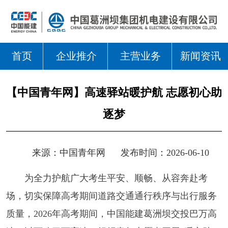
首页
企业推介
主营业务
新闻资讯
【中国青年网】高速驿站暖护航 志愿初心助
逐梦
来源：
中国青年网
发布时间：2026-06-10
为全力护航广大考生平安、顺畅、从容奔赴考
场，切实保障高考期间道路交通通行秩序与出行服务
质量，2026年高考期间，中国能建葛洲坝交投巴万高