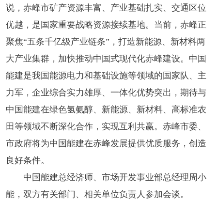
说，赤峰市矿产资源丰富、产业基础扎实、交通区位
优越，是国家重要战略资源接续基地。当前，赤峰正
聚焦“五条千亿级产业链条”，打造新能源、新材料两
大产业集群，加快推动中国式现代化赤峰建设。中国
能建是我国能源电力和基础设施等领域的国家队、主
力军，企业综合实力雄厚、一体化优势突出，期待与
中国能建在绿色氢氨醇、新能源、新材料、高标准农
田等领域不断深化合作，实现互利共赢。赤峰市委、
市政府将为中国能建在赤峰发展提供优质服务，创造
良好条件。
中国能建总经济师、市场开发事业部总经理周小
能，双方有关部门、相关单位负责人参加会谈。