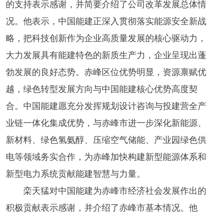
的支持表示感谢，并简要介绍了公司改革发展总体情
况。他表示，中国能建正深入贯彻落实能源安全新战
略，把科技创新作为企业高质量发展的核心驱动力，
大力发展具有能建特色的新质生产力，企业呈现出蓬
勃发展的良好态势。赤峰区位优势明显，资源禀赋优
越，绿色转型发展方向与中国能建核心优势高度契
合。中国能建愿充分发挥规划设计咨询与投建营全产
业链一体化集成优势，与赤峰市进一步深化新能源、
新材料、绿色氢氨醇、压缩空气储能、产业园绿色供
电等领域务实合作，为赤峰加快构建新型能源体系和
新型电力系统贡献能建智慧与力量。
栾天猛对中国能建为赤峰市经济社会发展作出的
积极贡献表示感谢，并介绍了赤峰市基本情况。他