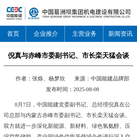
首页
企业推介
主营业务
新闻资讯
倪真与赤峰市委副书记、市长栾天猛会谈
作者：
张烁、杨梦欣
来源：
中国能建品牌部
发布时间：2025-08-08
8月7日，中国能建党委副书记、总经理倪真在公
司总部与内蒙古赤峰市委副书记、市长栾天猛会谈。
双方就进一步深化新能源、新材料、绿色氢氨醇、压
缩空气储能、产业园绿色供电等领域合作进行深入交