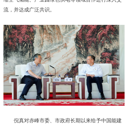
流，并达成广泛共识。
倪真对赤峰市委、市政府长期以来给予中国能建