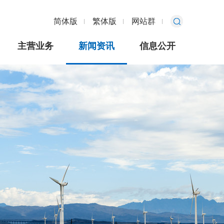
简体版
繁体版
网站群
主营业务
新闻资讯
信息公开