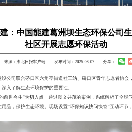
建：中国能建葛洲坝生态环保公司生
社区开展志愿环保活动
来源：
湖北日报客户端
发布时间：2025-08-07
分享：
态建设公司联合硚口区六角亭街道社工站、硚口区青年志愿者协会
，深入了解生态环境保护的重要性。
日的前世今生”为切入点，通过图文并茂的案例，系统解析了全球
性用品，保护生态环境。现场设置“环保知识快问快答”互动环节