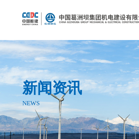
新闻资讯
NEWS