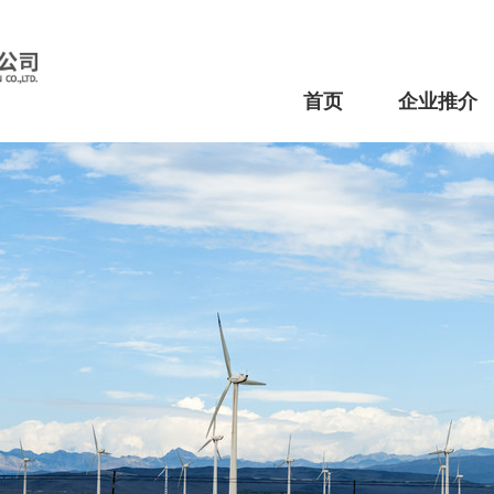
首页
企业推介