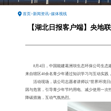
首页
>
新闻资讯
>
媒体视线
【湖北日报客户端】央地联
8月4日，中国能建葛洲坝生态环保公司生
来自辖区40余名青少年通过知识学习与互动实践
活动现场，该公司志愿者讲师以“世界环境
因与危害，引导青少年节约用电、减少使用一次
降碳措施，互动气氛热烈。